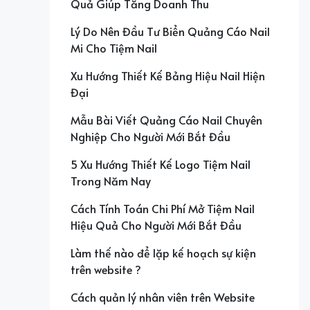
Quả Giúp Tăng Doanh Thu
Lý Do Nên Đầu Tư Biển Quảng Cáo Nail
Mi Cho Tiệm Nail
Xu Hướng Thiết Kế Bảng Hiệu Nail Hiện
Đại
Mẫu Bài Viết Quảng Cáo Nail Chuyên
Nghiệp Cho Người Mới Bắt Đầu
5 Xu Hướng Thiết Kế Logo Tiệm Nail
Trong Năm Nay
Cách Tính Toán Chi Phí Mở Tiệm Nail
Hiệu Quả Cho Người Mới Bắt Đầu
Làm thế nào để lặp kế hoạch sự kiện
trên website ?
Cách quản lý nhân viên trên Website