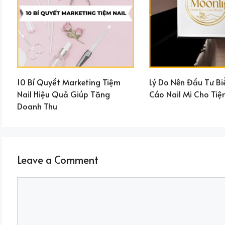
10 Bí Quyết Marketing Tiệm
Lý Do Nên Đầu Tư B
Nail Hiệu Quả Giúp Tăng
Cáo Nail Mi Cho Tiệ
Doanh Thu
Leave a Comment
Comment