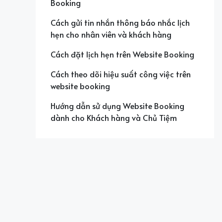
Booking
Cách gửi tin nhắn thông báo nhắc lịch
hẹn cho nhân viên và khách hàng
Cách đặt lịch hẹn trên Website Booking
Cách theo dõi hiệu suất công việc trên
website booking
Hướng dẫn sử dụng Website Booking
dành cho Khách hàng và Chủ Tiệm